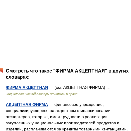
Смотреть что такое "ФИРМА АКЦЕПТНАЯ" в других
словарях:
ФИРМА АКЦЕПТНАЯ
— (см. АКЦЕПТНАЯ ФИРМА) …
Энциклопедический словарь экономики и права
АКЦЕПТНАЯ ФИРМА
— финансовое учреждение,
специализирующееся на акцептном финансировании
экспортеров, которые, имея трудности в реализации
закупленных у национальных производителей продуктов и
изделий, расплачиваются за кредиты товарными квитанциями.