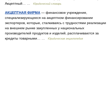
Акцептный… …
Юридический словарь
АКЦЕПТНАЯ ФИРМА
— финансовое учреждение,
специализирующееся на акцептном финансировании
экспортеров, которые, сталкиваясь с трудностями реализации
на внешнем рынке закупленных у национальных
производителей продуктов и изделий, расплачиваются за
кредиты товарными… …
Юридическая энциклопедия