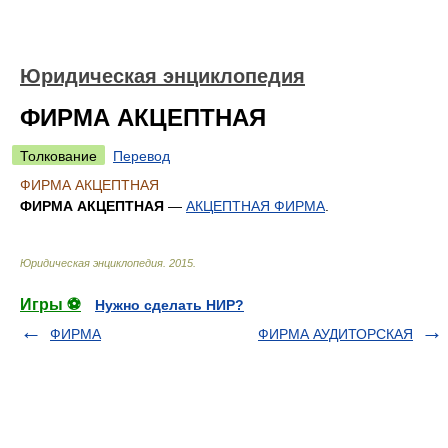
Юридическая энциклопедия
ФИРМА АКЦЕПТНАЯ
Толкование
Перевод
ФИРМА АКЦЕПТНАЯ
ФИРМА АКЦЕПТНАЯ
—
АКЦЕПТНАЯ ФИРМА
.
Юридическая энциклопедия
.
2015
.
Игры ⚽
Нужно сделать НИР?
ФИРМА
ФИРМА АУДИТОРСКАЯ