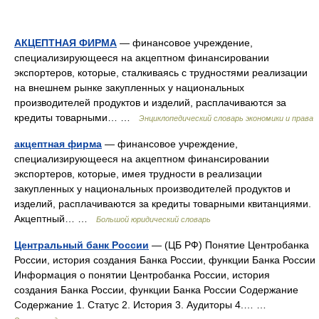
АКЦЕПТНАЯ ФИРМА
— финансовое учреждение,
специализирующееся на акцептном финансировании
экспортеров, которые, сталкиваясь с трудностями реализации
на внешнем рынке закупленных у национальных
производителей продуктов и изделий, расплачиваются за
кредиты товарными… …
Энциклопедический словарь экономики и права
акцептная фирма
— финансовое учреждение,
специализирующееся на акцептном финансировании
экспортеров, которые, имея трудности в реализации
закупленных у национальных производителей продуктов и
изделий, расплачиваются за кредиты товарными квитанциями.
Акцептный… …
Большой юридический словарь
Центральный банк России
— (ЦБ РФ) Понятие Центробанка
России, история создания Банка России, функции Банка России
Информация о понятии Центробанка России, история
создания Банка России, функции Банка России Содержание
Содержание 1. Статус 2. История 3. Аудиторы 4.… …